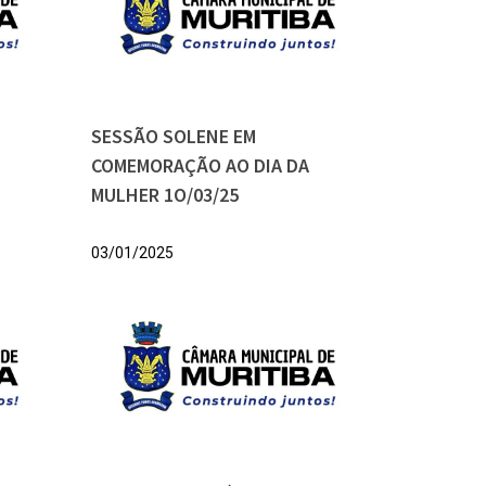
SESSÃO SOLENE EM
COMEMORAÇÃO AO DIA DA
MULHER 1O/03/25
03/01/2025