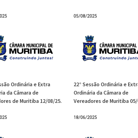
025
05/08/2025
ssão Ordinária e Extra
22° Sessão Ordinária e Extr
ria da Câmara de
Ordinária da Câmara de
ores de Muritiba 12/08/25.
Vereadores de Muritiba 05/
025
18/06/2025