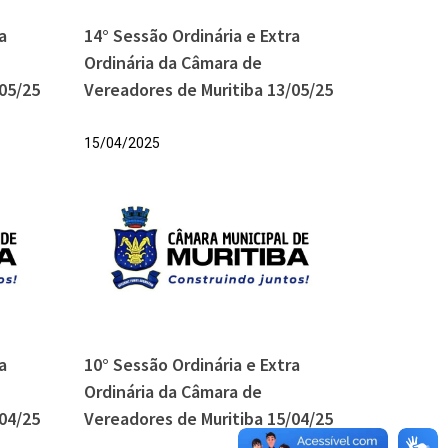
a
14° Sessão Ordinária e Extra
Ordinária da Câmara de
05/25
Vereadores de Muritiba 13/05/25
15/04/2025
a
10° Sessão Ordinária e Extra
Ordinária da Câmara de
04/25
Vereadores de Muritiba 15/04/25