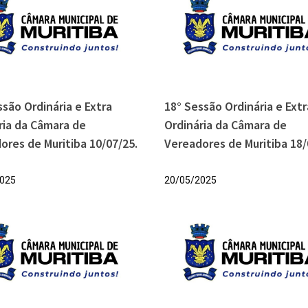
ssão Ordinária e Extra
18° Sessão Ordinária e Extr
ria da Câmara de
Ordinária da Câmara de
ores de Muritiba 10/07/25.
Vereadores de Muritiba 18/
025
20/05/2025