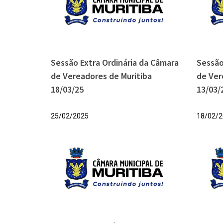
Sessão Extra Ordinária da Câmara
Sessão
de Vereadores de Muritiba
de Ver
18/03/25
13/03/
25/02/2025
18/02/2