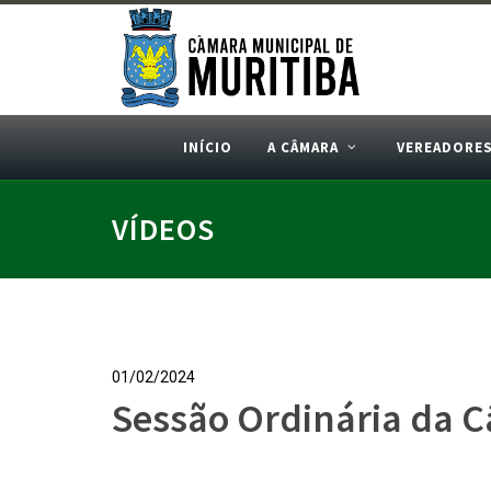
INÍCIO
A CÂMARA
VEREADORE
VÍDEOS
01/02/2024
Sessão Ordinária da 