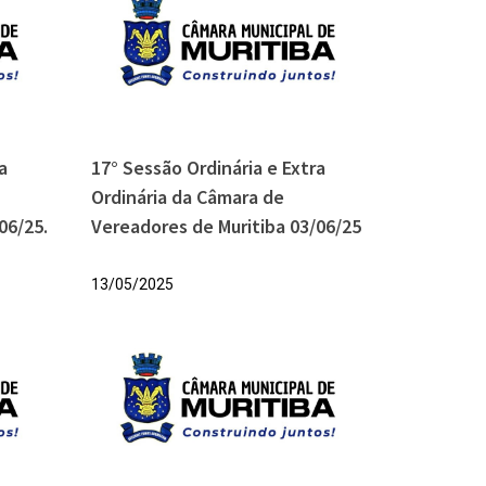
a
17° Sessão Ordinária e Extra
Ordinária da Câmara de
06/25.
Vereadores de Muritiba 03/06/25
13/05/2025