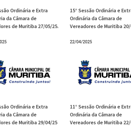
ssão Ordinária e Extra
15° Sessão Ordinária e Extr
ria da Câmara de
Ordinária da Câmara de
ores de Muritiba 27/05/25.
Vereadores de Muritiba 20/
025
22/04/2025
ssão Ordinária e Extra
11° Sessão Ordinária e Extr
ria da Câmara de
Ordinária da Câmara de
ores de Muritiba 29/04/25
Vereadores de Muritiba 22/