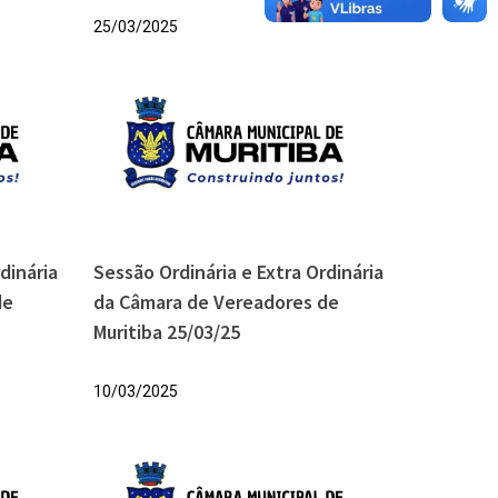
25/03/2025
dinária
Sessão Ordinária e Extra Ordinária
de
da Câmara de Vereadores de
Muritiba 25/03/25
10/03/2025