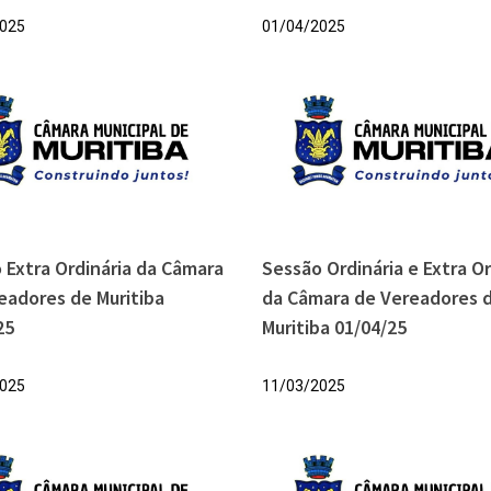
025
01/04/2025
 Extra Ordinária da Câmara
Sessão Ordinária e Extra Or
eadores de Muritiba
da Câmara de Vereadores 
25
Muritiba 01/04/25
025
11/03/2025