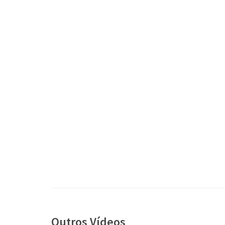
Outros Vídeos