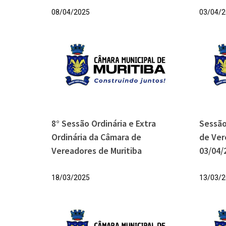
08/04/2025
03/04/2
8° Sessão Ordinária e Extra
Sessão
Ordinária da Câmara de
de Ver
Vereadores de Muritiba
03/04/
18/03/2025
13/03/2