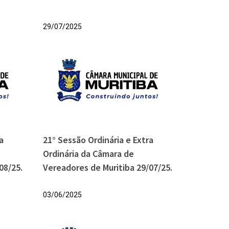
29/07/2025
a
21° Sessão Ordinária e Extra
Ordinária da Câmara de
08/25.
Vereadores de Muritiba 29/07/25.
03/06/2025