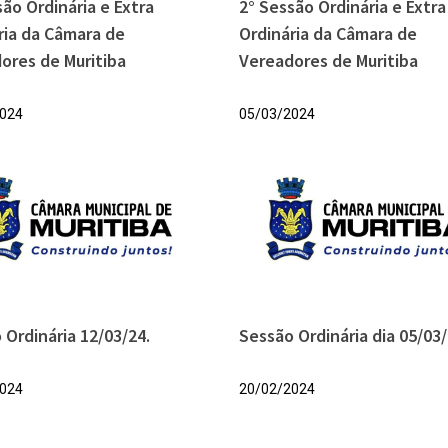
são Ordinária e Extra
2° Sessão Ordinária e Extra
ria da Câmara de
Ordinária da Câmara de
ores de Muritiba
Vereadores de Muritiba
024
05/03/2024
 Ordinária 12/03/24.
Sessão Ordinária dia 05/03/
024
20/02/2024