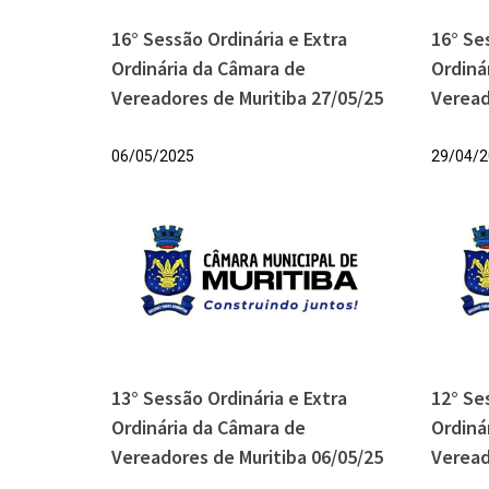
16° Sessão Ordinária e Extra
16° Se
Ordinária da Câmara de
Ordiná
Vereadores de Muritiba 27/05/25
Veread
06/05/2025
29/04/2
13° Sessão Ordinária e Extra
12° Se
Ordinária da Câmara de
Ordiná
Vereadores de Muritiba 06/05/25
Veread