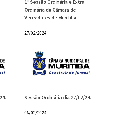
1° Sessão Ordinária e Extra
Ordinária da Câmara de
Vereadores de Muritiba
27/02/2024
24.
Sessão Ordinária dia 27/02/24.
06/02/2024