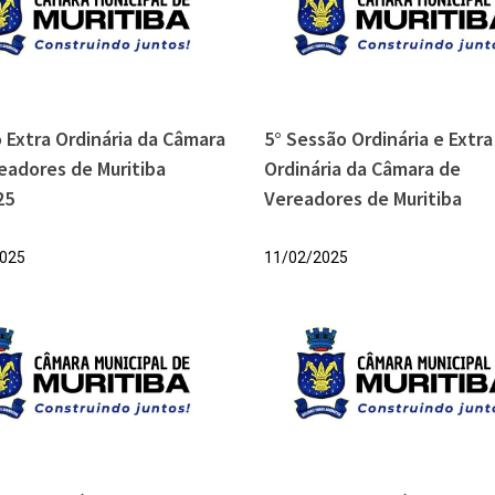
 Extra Ordinária da Câmara
5° Sessão Ordinária e Extra
eadores de Muritiba
Ordinária da Câmara de
25
Vereadores de Muritiba
025
11/02/2025