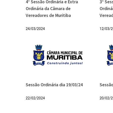
4° Sessão Ordinária e Extra
3° Ses
Ordinária da Câmara de
Ordiná
Vereadores de Muritiba
Veread
24/03/2024
12/03/2
Sessão Ordinária dia 19/03/24
Sessão
22/02/2024
20/02/2