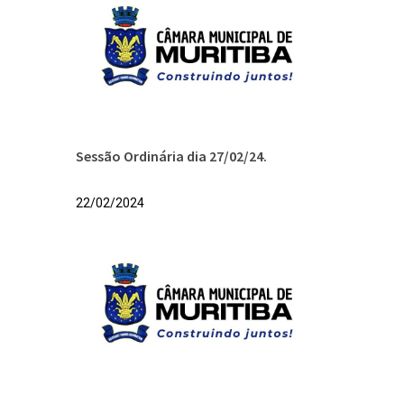
Sessão Ordinária dia 27/02/24.
22/02/2024