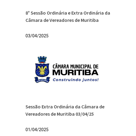
8° Sessão Ordinária e Extra Ordinária da
Câmara de Vereadores de Muritiba
03/04/2025
Sessão Extra Ordinária da Câmara de
Vereadores de Muritiba 03/04/25
01/04/2025