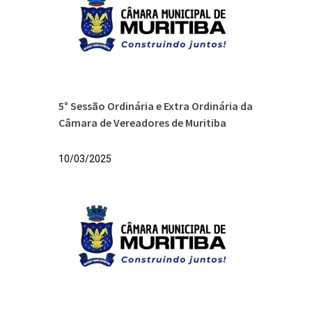
5° Sessão Ordinária e Extra Ordinária da
Câmara de Vereadores de Muritiba
10/03/2025