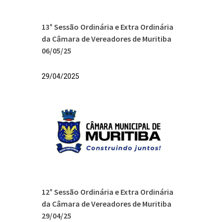
13° Sessão Ordinária e Extra Ordinária
da Câmara de Vereadores de Muritiba
06/05/25
29/04/2025
12° Sessão Ordinária e Extra Ordinária
da Câmara de Vereadores de Muritiba
29/04/25