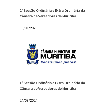
2° Sessão Ordinária e Extra Ordinária da
Câmara de Vereadores de Muritiba
03/01/2025
1° Sessão Ordinária e Extra Ordinária da
Câmara de Vereadores de Muritiba
24/03/2024