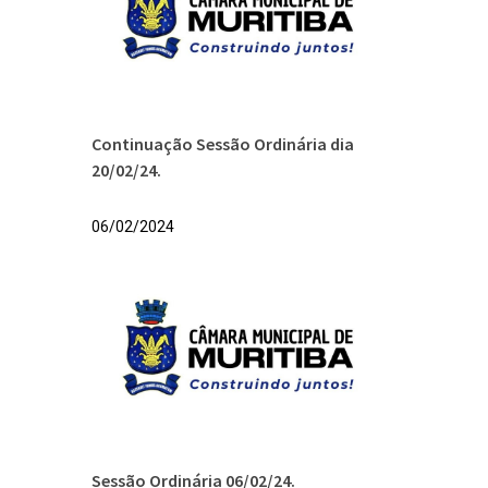
Continuação Sessão Ordinária dia
20/02/24.
06/02/2024
Sessão Ordinária 06/02/24.