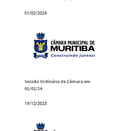
01/02/2024
Sessão Ordinária da Câmara em
01/02/24
19/12/2023