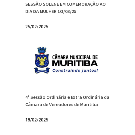
SESSÃO SOLENE EM COMEMORAÇÃO AO
DIA DA MULHER 1O/03/25
25/02/2025
4° Sessão Ordinária e Extra Ordinária da
Câmara de Vereadores de Muritiba
18/02/2025