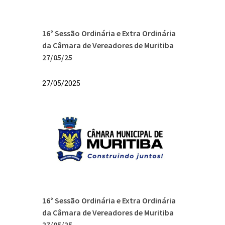
16° Sessão Ordinária e Extra Ordinária
da Câmara de Vereadores de Muritiba
27/05/25
27/05/2025
16° Sessão Ordinária e Extra Ordinária
da Câmara de Vereadores de Muritiba
27/05/25.