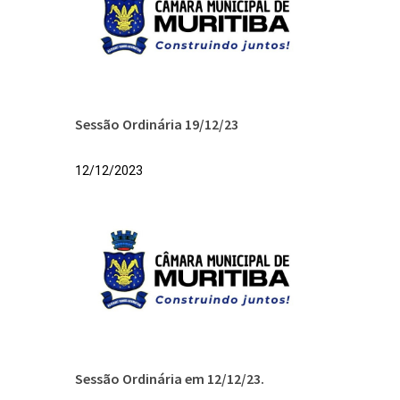
Sessão Ordinária 19/12/23
12/12/2023
Sessão Ordinária em 12/12/23.