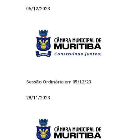
05/12/2023
Sessão Ordinária em 05/12/23.
28/11/2023