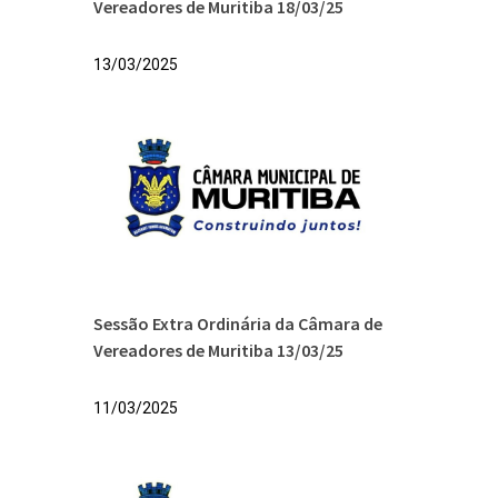
Vereadores de Muritiba 18/03/25
13/03/2025
Sessão Extra Ordinária da Câmara de
Vereadores de Muritiba 13/03/25
11/03/2025