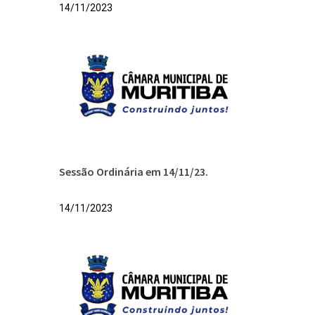
14/11/2023
Sessão Ordinária em 14/11/23.
14/11/2023