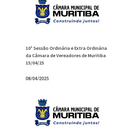
10° Sessão Ordinária e Extra Ordinária
da Câmara de Vereadores de Muritiba
15/04/25
08/04/2025