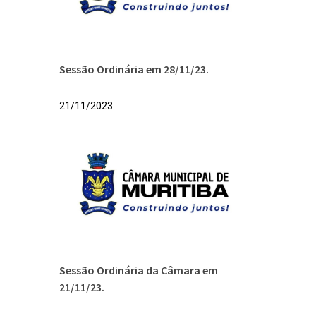
Sessão Ordinária em 28/11/23.
21/11/2023
Sessão Ordinária da Câmara em
21/11/23.