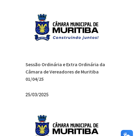
Sessão Ordinária e Extra Ordinária da
Câmara de Vereadores de Muritiba
01/04/25
25/03/2025