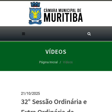
VÍDEOS
Página Inicial
Vídeos
21/10/2025
32° Sessão Ordinária e