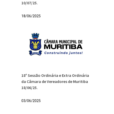
10/07/25.
18/06/2025
18° Sessão Ordinária e Extra Ordinária
da Câmara de Vereadores de Muritiba
18/06/25.
03/06/2025