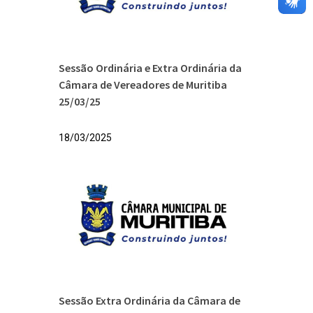
Sessão Ordinária e Extra Ordinária da
Câmara de Vereadores de Muritiba
25/03/25
18/03/2025
Sessão Extra Ordinária da Câmara de