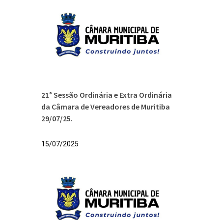
21° Sessão Ordinária e Extra Ordinária
da Câmara de Vereadores de Muritiba
29/07/25.
15/07/2025