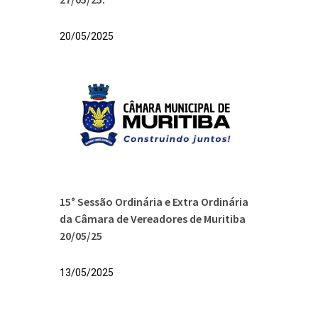
20/05/2025
15° Sessão Ordinária e Extra Ordinária
da Câmara de Vereadores de Muritiba
20/05/25
13/05/2025