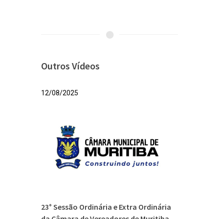
Outros Vídeos
12/08/2025
23° Sessão Ordinária e Extra Ordinária
da Câmara de Vereadores de Muritiba