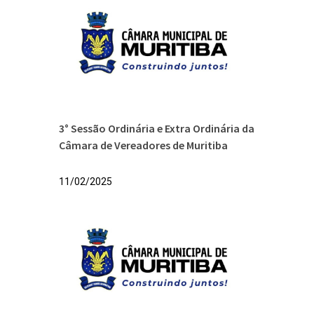
3° Sessão Ordinária e Extra Ordinária da
Câmara de Vereadores de Muritiba
11/02/2025