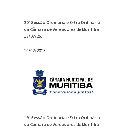
20° Sessão Ordinária e Extra Ordinária
da Câmara de Vereadores de Muritiba
15/07/25.
10/07/2025
19° Sessão Ordinária e Extra Ordinária
da Câmara de Vereadores de Muritiba