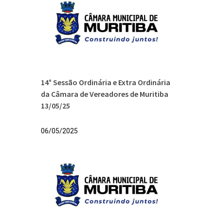
14° Sessão Ordinária e Extra Ordinária
da Câmara de Vereadores de Muritiba
13/05/25
06/05/2025