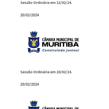
Sessão Ordinária em 22/02/24.
20/02/2024
Sessão Ordinária em 20/02/24.
20/02/2024