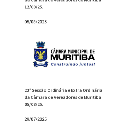
12/08/25.
05/08/2025
22° Sessão Ordinária e Extra Ordinária
da Câmara de Vereadores de Muritiba
05/08/25.
29/07/2025