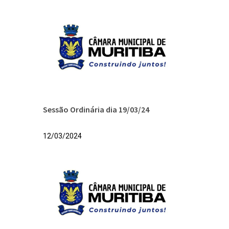
Sessão Ordinária dia 19/03/24
12/03/2024