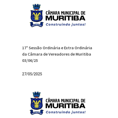
17° Sessão Ordinária e Extra Ordinária
da Câmara de Vereadores de Muritiba
03/06/25
27/05/2025