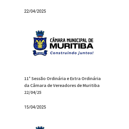
22/04/2025
11° Sessão Ordinária e Extra Ordinária
da Câmara de Vereadores de Muritiba
22/04/25
15/04/2025