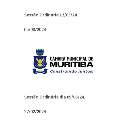
Sessão Ordinária 12/03/24.
05/03/2024
Sessão Ordinária dia 05/03/24.
27/02/2024