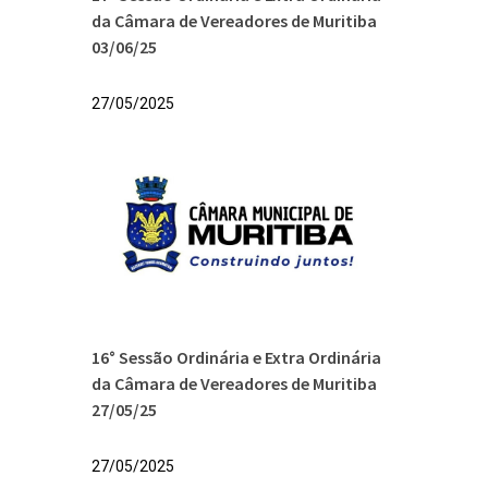
da Câmara de Vereadores de Muritiba
03/06/25
27/05/2025
16° Sessão Ordinária e Extra Ordinária
da Câmara de Vereadores de Muritiba
27/05/25
27/05/2025