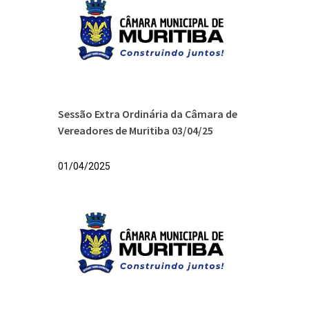
Sessão Extra Ordinária da Câmara de
Vereadores de Muritiba 03/04/25
01/04/2025