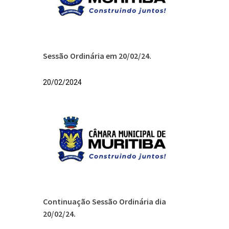
Sessão Ordinária em 20/02/24.
20/02/2024
Continuação Sessão Ordinária dia
20/02/24.