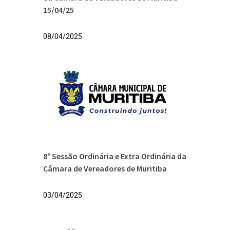
15/04/25
08/04/2025
8° Sessão Ordinária e Extra Ordinária da
Câmara de Vereadores de Muritiba
03/04/2025