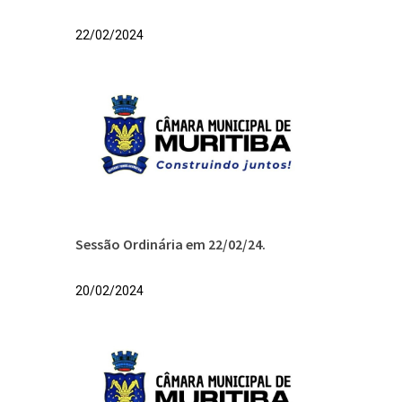
22/02/2024
Sessão Ordinária em 22/02/24.
20/02/2024