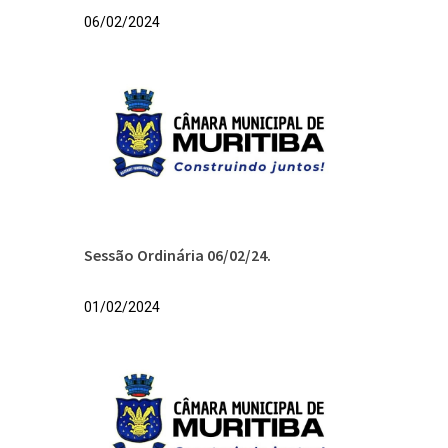
06/02/2024
Sessão Ordinária 06/02/24.
01/02/2024