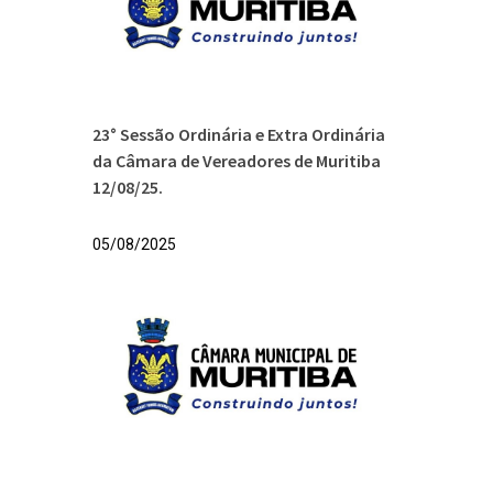
23° Sessão Ordinária e Extra Ordinária
da Câmara de Vereadores de Muritiba
12/08/25.
05/08/2025