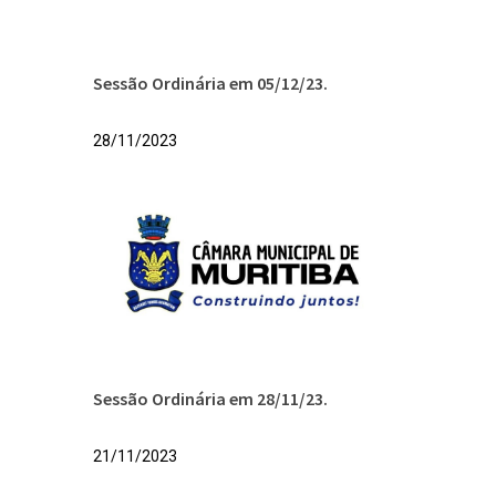
Sessão Ordinária em 05/12/23.
28/11/2023
Sessão Ordinária em 28/11/23.
21/11/2023