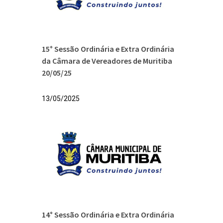
15° Sessão Ordinária e Extra Ordinária
da Câmara de Vereadores de Muritiba
20/05/25
13/05/2025
14° Sessão Ordinária e Extra Ordinária