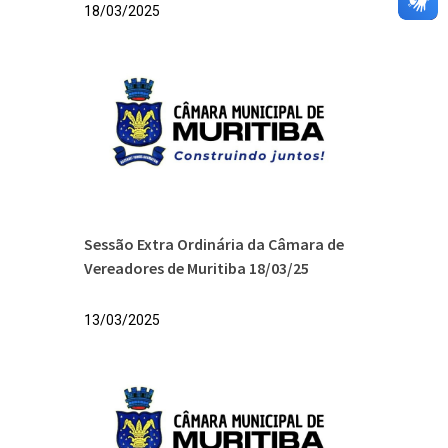
18/03/2025
Sessão Extra Ordinária da Câmara de
Vereadores de Muritiba 18/03/25
13/03/2025