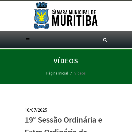
VÍDEOS
Página Inicial
Vídeos
10/07/2025
19° Sessão Ordinária e