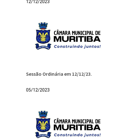
12/12/2023
Sessão Ordinária em 12/12/23.
05/12/2023