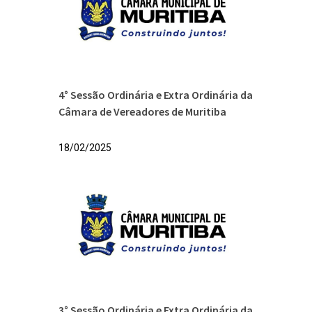
4° Sessão Ordinária e Extra Ordinária da
Câmara de Vereadores de Muritiba
18/02/2025
3° Sessão Ordinária e Extra Ordinária da