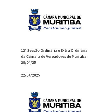
12° Sessão Ordinária e Extra Ordinária
da Câmara de Vereadores de Muritiba
29/04/25
22/04/2025