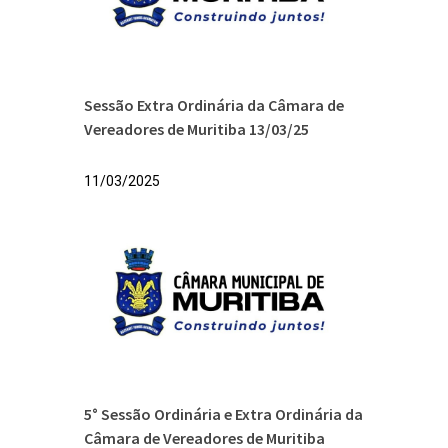
Sessão Extra Ordinária da Câmara de
Vereadores de Muritiba 13/03/25
11/03/2025
5° Sessão Ordinária e Extra Ordinária da
Câmara de Vereadores de Muritiba