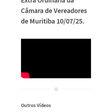
Extra Ordinária da
Câmara de Vereadores
de Muritiba 10/07/25.
Outros Vídeos