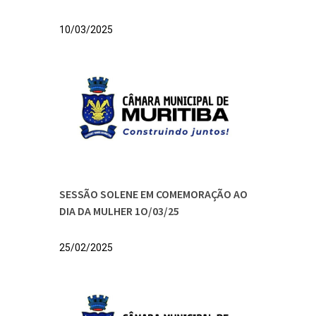
10/03/2025
SESSÃO SOLENE EM COMEMORAÇÃO AO
DIA DA MULHER 1O/03/25
25/02/2025