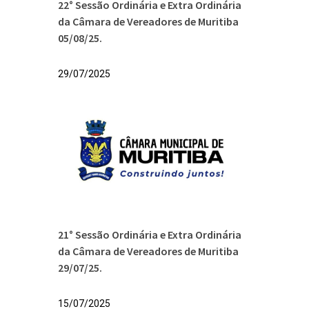
22° Sessão Ordinária e Extra Ordinária
da Câmara de Vereadores de Muritiba
05/08/25.
29/07/2025
21° Sessão Ordinária e Extra Ordinária
da Câmara de Vereadores de Muritiba
29/07/25.
15/07/2025