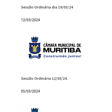
Sessão Ordinária dia 19/03/24
12/03/2024
Sessão Ordinária 12/03/24.
05/03/2024