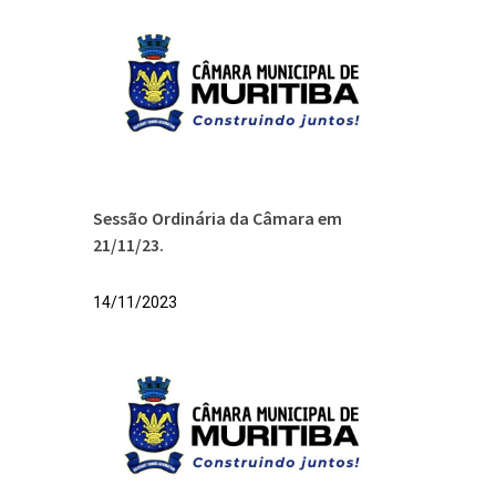
Sessão Ordinária da Câmara em
21/11/23.
14/11/2023