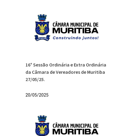
16° Sessão Ordinária e Extra Ordinária
da Câmara de Vereadores de Muritiba
27/05/25.
20/05/2025