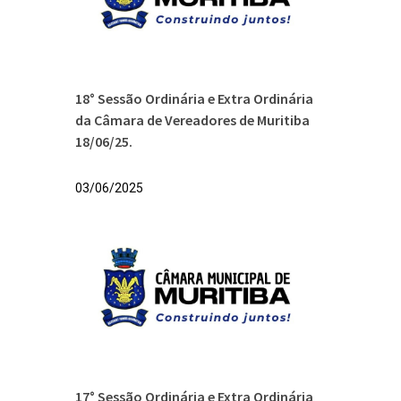
18° Sessão Ordinária e Extra Ordinária
da Câmara de Vereadores de Muritiba
18/06/25.
03/06/2025
17° Sessão Ordinária e Extra Ordinária