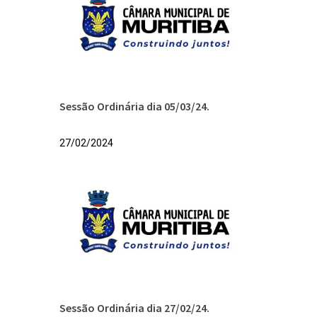
Sessão Ordinária dia 05/03/24.
27/02/2024
Sessão Ordinária dia 27/02/24.