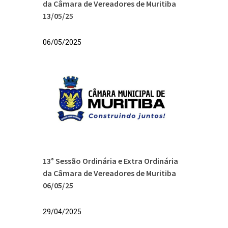
da Câmara de Vereadores de Muritiba
13/05/25
06/05/2025
13° Sessão Ordinária e Extra Ordinária
da Câmara de Vereadores de Muritiba
06/05/25
29/04/2025