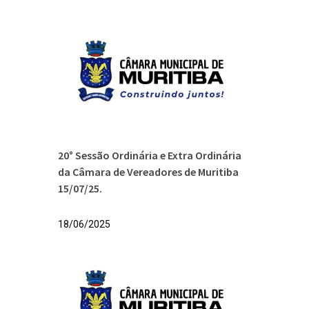
20° Sessão Ordinária e Extra Ordinária
da Câmara de Vereadores de Muritiba
15/07/25.
18/06/2025