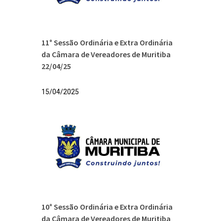
11° Sessão Ordinária e Extra Ordinária
da Câmara de Vereadores de Muritiba
22/04/25
15/04/2025
10° Sessão Ordinária e Extra Ordinária
da Câmara de Vereadores de Muritiba