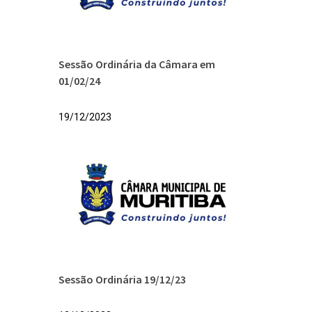
Sessão Ordinária da Câmara em
01/02/24
19/12/2023
Sessão Ordinária 19/12/23