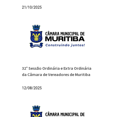
21/10/2025
32° Sessão Ordinária e Extra Ordinária
da Câmara de Vereadores de Muritiba
12/08/2025