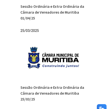
Sessão Ordinária e Extra Ordinária da
Câmara de Vereadores de Muritiba
01/04/25
25/03/2025
Sessão Ordinária e Extra Ordinária da
Câmara de Vereadores de Muritiba
25/03/25