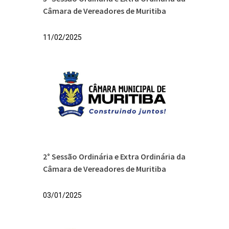
Câmara de Vereadores de Muritiba
11/02/2025
2° Sessão Ordinária e Extra Ordinária da
Câmara de Vereadores de Muritiba
03/01/2025