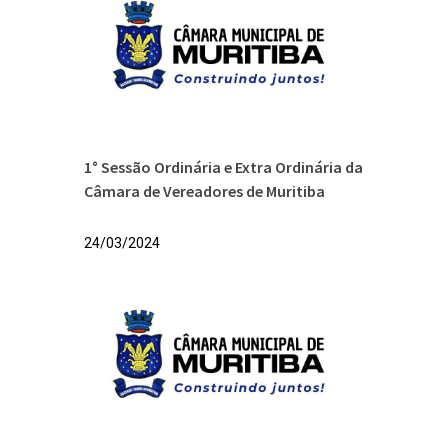
1° Sessão Ordinária e Extra Ordinária da
Câmara de Vereadores de Muritiba
24/03/2024