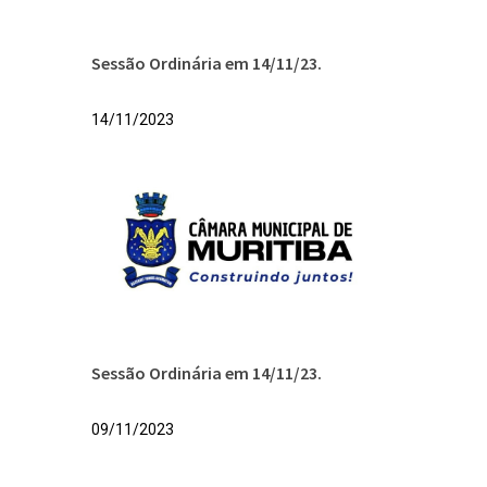
Sessão Ordinária em 14/11/23.
14/11/2023
Sessão Ordinária em 14/11/23.
09/11/2023